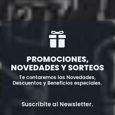

PROMOCIONES,
NOVEDADES Y SORTEOS
Te contaremos las Novedades,
Descuentos y Beneficios especiales.
Suscribite al Newsletter.