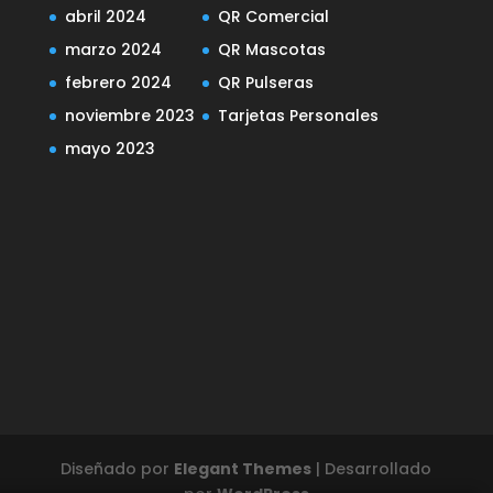
abril 2024
QR Comercial
marzo 2024
QR Mascotas
febrero 2024
QR Pulseras
noviembre 2023
Tarjetas Personales
mayo 2023
Diseñado por
Elegant Themes
| Desarrollado