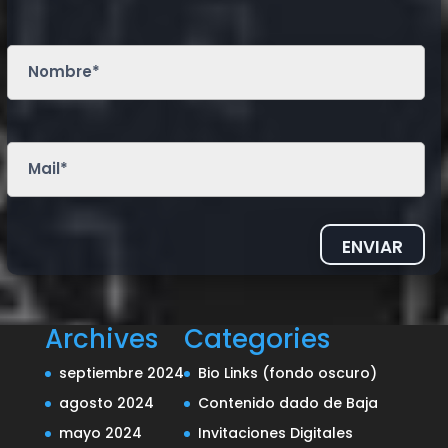
ENVIAR
Archives
Categories
septiembre 2024
Bio Links (fondo oscuro)
agosto 2024
Contenido dado de Baja
mayo 2024
Invitaciones Digitales