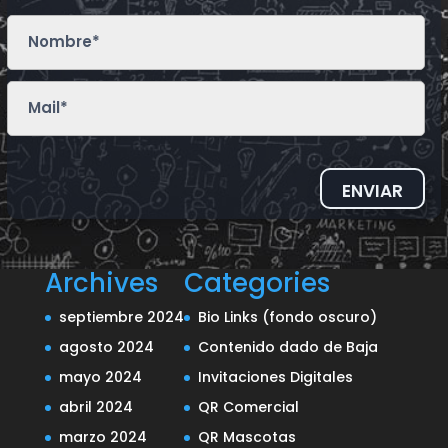
ENVIAR
Archives
Categories
septiembre 2024
Bio Links (fondo oscuro)
agosto 2024
Contenido dado de Baja
mayo 2024
Invitaciones Digitales
abril 2024
QR Comercial
marzo 2024
QR Mascotas