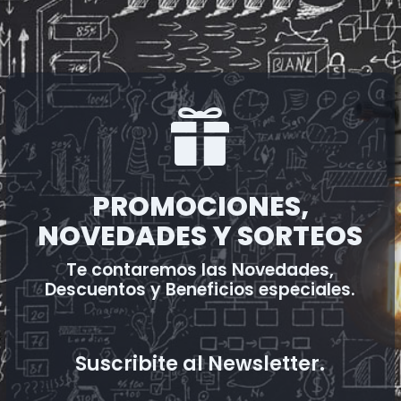

PROMOCIONES,
NOVEDADES Y SORTEOS
Te contaremos las Novedades,
Descuentos y Beneficios especiales.
Suscribite al Newsletter.