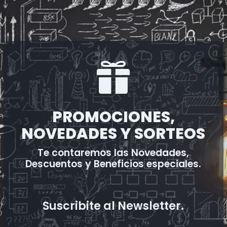

PROMOCIONES,
NOVEDADES Y SORTEOS
Te contaremos las Novedades,
Descuentos y Beneficios especiales.
Suscribite al Newsletter.