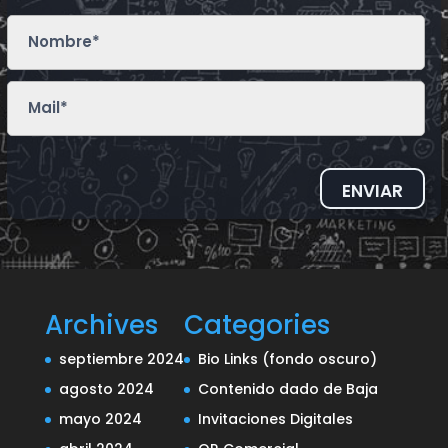
ENVIAR
Archives
Categories
septiembre 2024
Bio Links (fondo oscuro)
agosto 2024
Contenido dado de Baja
mayo 2024
Invitaciones Digitales