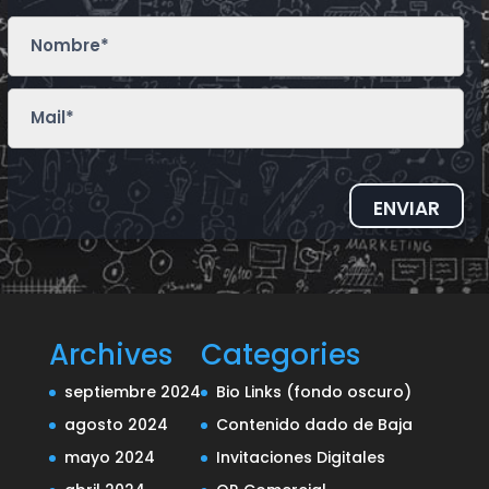
ENVIAR
Archives
Categories
septiembre 2024
Bio Links (fondo oscuro)
agosto 2024
Contenido dado de Baja
mayo 2024
Invitaciones Digitales