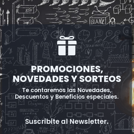

PROMOCIONES,
NOVEDADES Y SORTEOS
Te contaremos las Novedades,
Descuentos y Beneficios especiales.
Suscribite al Newsletter.