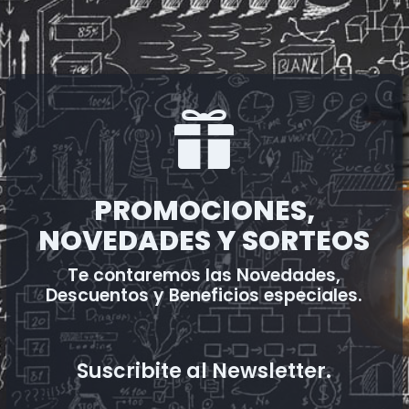

PROMOCIONES,
NOVEDADES Y SORTEOS
Te contaremos las Novedades,
Descuentos y Beneficios especiales.
Suscribite al Newsletter.