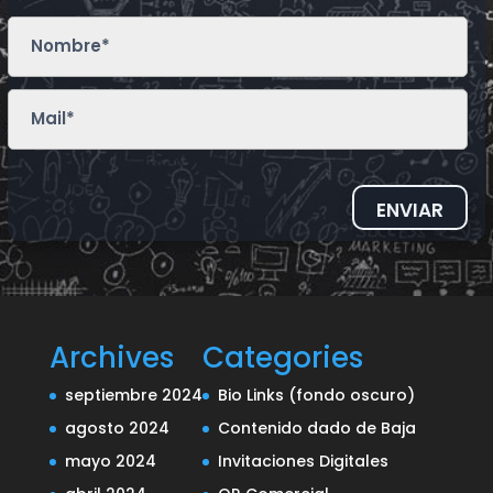
ENVIAR
Archives
Categories
septiembre 2024
Bio Links (fondo oscuro)
agosto 2024
Contenido dado de Baja
mayo 2024
Invitaciones Digitales