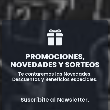

PROMOCIONES,
NOVEDADES Y SORTEOS
Te contaremos las Novedades,
Descuentos y Beneficios especiales.
Suscribite al Newsletter.