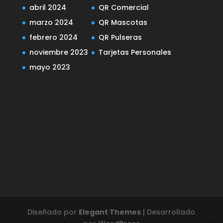
abril 2024
QR Comercial
marzo 2024
QR Mascotas
febrero 2024
QR Pulseras
noviembre 2023
Tarjetas Personales
mayo 2023
Diseñado por
Elegant Themes
| Desarrollado