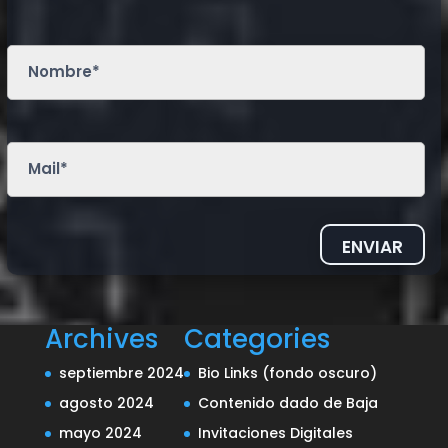
ENVIAR
Archives
Categories
septiembre 2024
Bio Links (fondo oscuro)
agosto 2024
Contenido dado de Baja
mayo 2024
Invitaciones Digitales